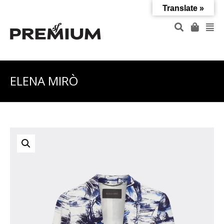
Translate »
ELENA MIRÒ