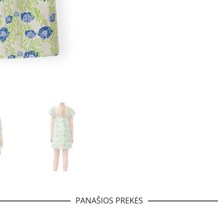
PANAŠIOS PREKĖS