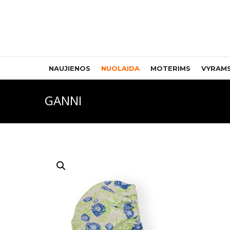
NAUJIENOS
NUOLAIDA
MOTERIMS
VYRAM
GANNI