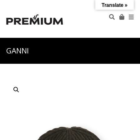
Translate »
GANNI