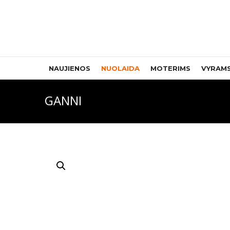
NAUJIENOS
NUOLAIDA
MOTERIMS
VYRAM
GANNI