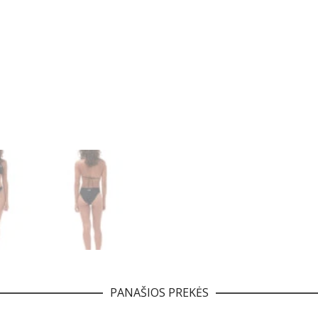
PANAŠIOS PREKĖS