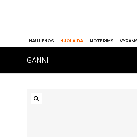
NAUJIENOS
NUOLAIDA
MOTERIMS
VYRAM
GANNI