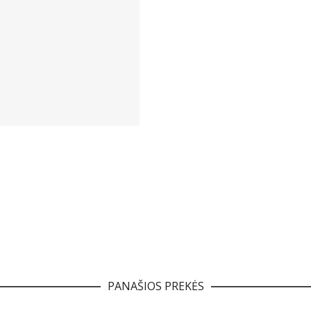
PANAŠIOS PREKĖS