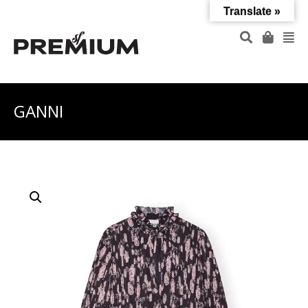
Translate »
GANNI