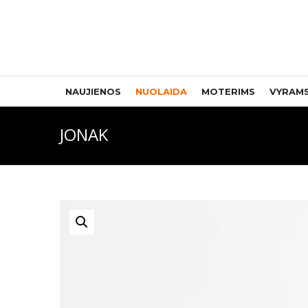
NAUJIENOS
NUOLAIDA
MOTERIMS
VYRAM
JONAK