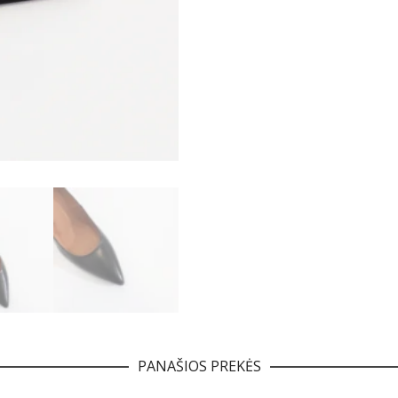
PANAŠIOS PREKĖS