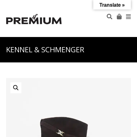
Translate »
KENNEL & SCHMENGER