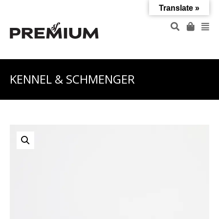
Translate »
KENNEL & SCHMENGER