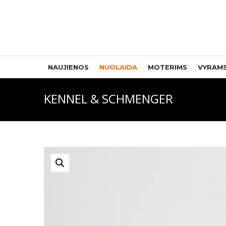
NAUJIENOS
NUOLAIDA
MOTERIMS
VYRAM
KENNEL & SCHMENGER