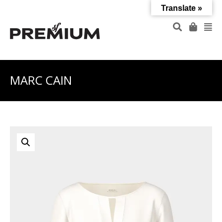
Translate »
MARC CAIN