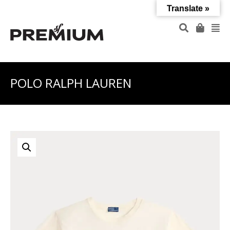
Translate »
POLO RALPH LAUREN