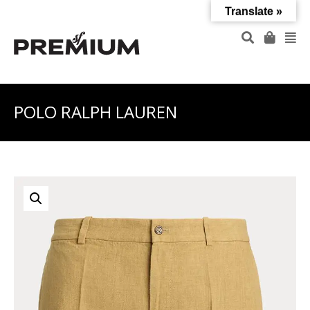
Translate »
POLO RALPH LAUREN