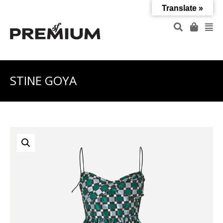
Translate »
STINE GOYA