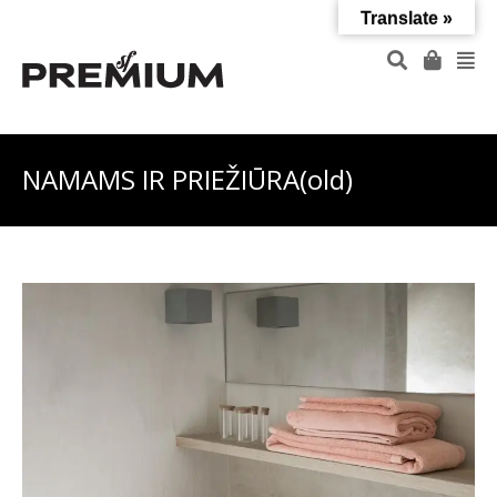
Translate »
NAMAMS IR PRIEŽIŪRA(old)