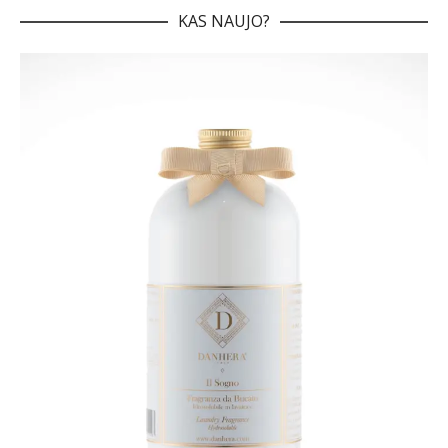
KAS NAUJO?