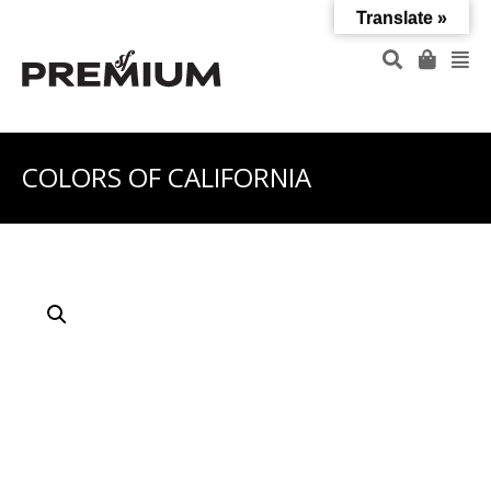
Translate »
COLORS OF CALIFORNIA