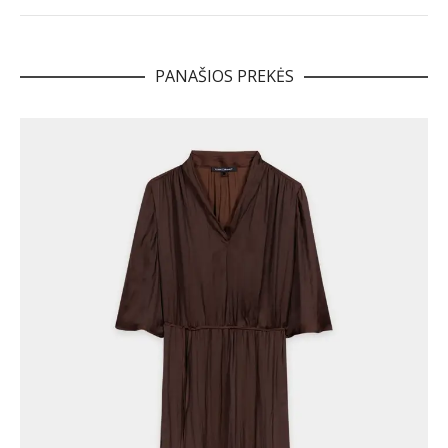
PANAŠIOS PREKĖS