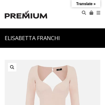
Translate »
ELISABETTA FRANCHI