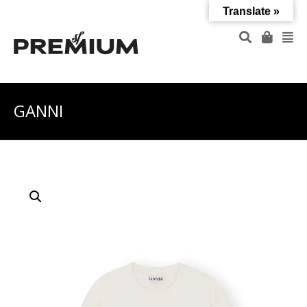
Translate »
GANNI