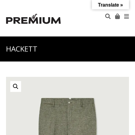
Translate »
HACKETT