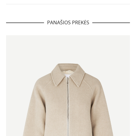
PANAŠIOS PREKĖS