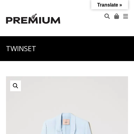
Translate »
TWINSET