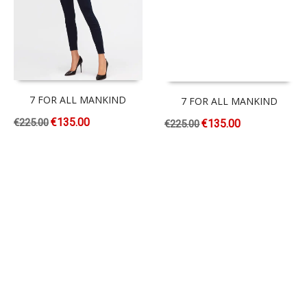
7 FOR ALL MANKIND
7 FOR ALL MANKIND
€
135.00
€
225.00
€
135.00
€
225.00