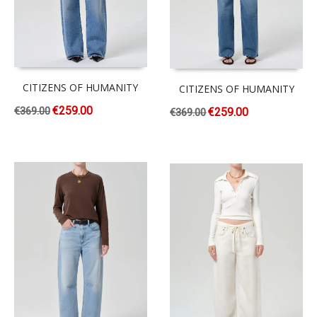
CITIZENS OF HUMANITY
CITIZENS OF HUMANITY
€
259.00
€
369.00
€
259.00
€
369.00