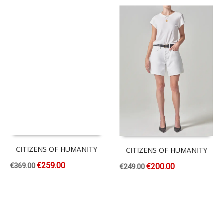
CITIZENS OF HUMANITY
CITIZENS OF HUMANITY
€
259.00
€
369.00
€
200.00
€
249.00