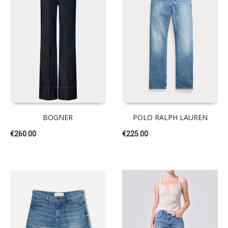
BOGNER
POLO RALPH LAUREN
€
260.00
€
225.00