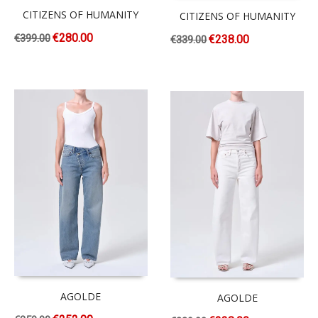
CITIZENS OF HUMANITY
CITIZENS OF HUMANITY
€
280.00
€
399.00
€
238.00
€
339.00
AGOLDE
AGOLDE