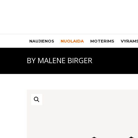
NAUJIENOS
NUOLAIDA
MOTERIMS
VYRAM
BY MALENE BIRGER