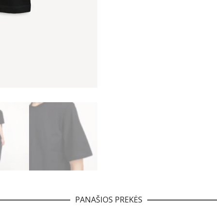
PANAŠIOS PREKĖS